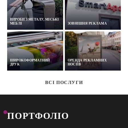
ВИРОБИ З МЕТАЛУ, МІСЬКІ
МЕБЛІ
ЗОВНІШНЯ РЕКЛАМА
ШИРОКОФОРМАТНИЙ
ОРЕНДА РЕКЛАМНИХ
ДРУК
НОСІЇВ
ВСІ ПОСЛУГИ
ПОРТФОЛІО