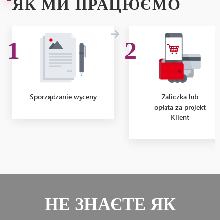
ЯК МИ ПРАЦЮЄМО
Sporządzanie wyceny
Zaliczka lub
opłata za projekt
Klient
НЕ ЗНАЄТЕ ЯК