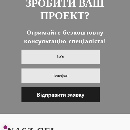
ЗРОБИТИ ВАШ
ПРОЕКТ?
Отримайте безкоштовну
консультацію спеціаліста!
Ім'я
Телефон
Відправити заявку