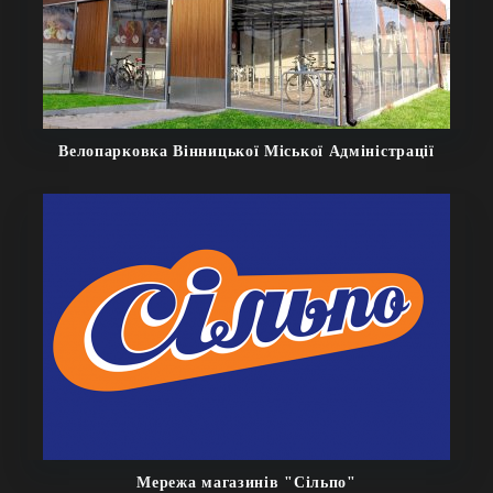
Велопарковка Вінницької Міської Адміністрації
Мережа магазинів "Сільпо"