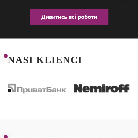
Дивитись всі роботи
NASI KLIENCI