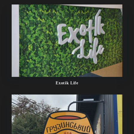
Exotik Life