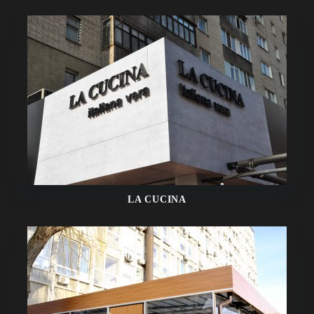
LA CUCINA