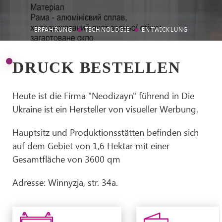
ERFAHRUNG
TECHNOLOGIE
ENTWICKLUNG
DRUCK BESTELLEN
Heute ist die Firma "Neodizayn" führend in
Die
Ukraine ist ein Hersteller von visueller Werbung.
Hauptsitz und Produktionsstätten befinden sich
auf dem Gebiet von 1,6 Hektar mit einer
Gesamtfläche von 3600 qm
Adresse: Winnyzja, str. 34a.