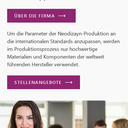
ÜBER DIE FIRMA
Um die Parameter der Neodizayn-Produktion an
die internationalen Standards anzupassen, werden
im Produktionsprozess nur hochwertige
Materialien und Komponenten der weltweit
führenden Hersteller verwendet.
STELLENANGEBOTE