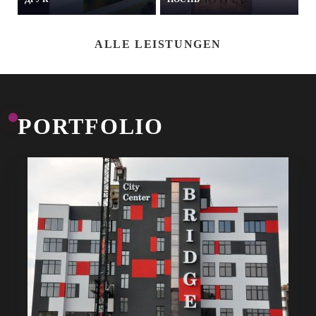
ALLE LEISTUNGEN
PORTFOLIO