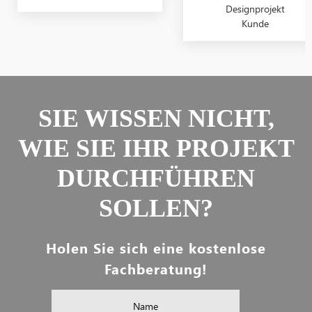
Designprojekt
Kunde
SIE WISSEN NICHT,
WIE SIE IHR PROJEKT
DURCHFÜHREN
SOLLEN?
Holen Sie sich eine kostenlose
Fachberatung!
Name