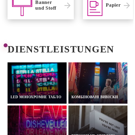
Banner
Papier
und Stoff
DIENSTLEISTUNGEN
LED МОНОХРОМНЕ ТАБЛО
КОМБІНОВАНІ ВИВІСКИ