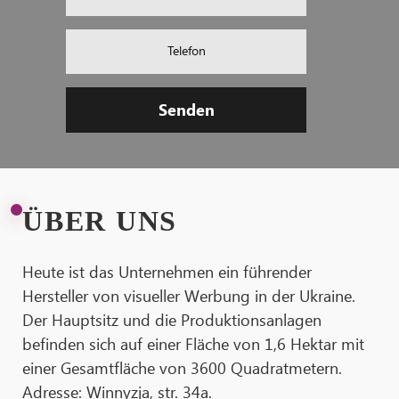
Telefon
Senden
ÜBER UNS
Heute ist das Unternehmen ein führender
Hersteller von visueller Werbung in der Ukraine.
Der Hauptsitz und die Produktionsanlagen
befinden sich auf einer Fläche von 1,6 Hektar mit
einer Gesamtfläche von 3600 Quadratmetern.
Adresse: Winnyzja, str. 34a.