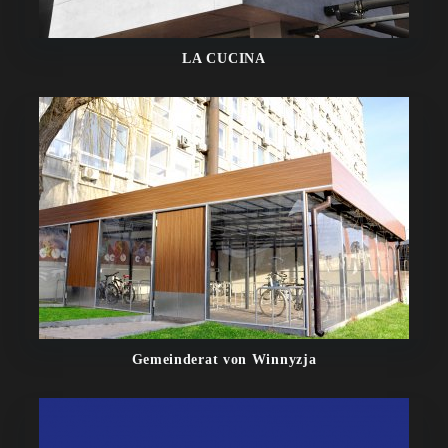
LA CUCINA
Gemeinderat von Winnyzja