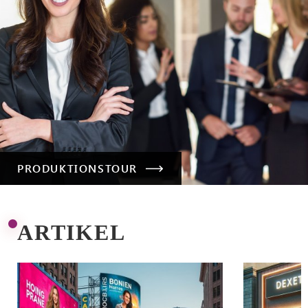
PRODUKTIONSTOUR
ARTIKEL