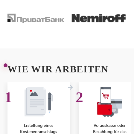
WIE WIR ARBEITEN
Erstellung eines
Vorauskasse oder
Kostenvoranschlags
Bezahlung für
das