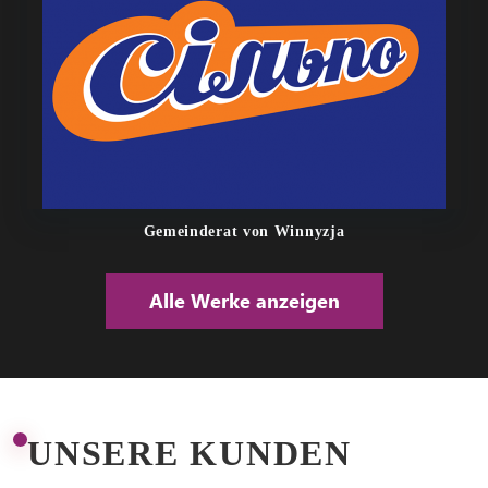
Gemeinderat von Winnyzja
Alle Werke anzeigen
UNSERE KUNDEN