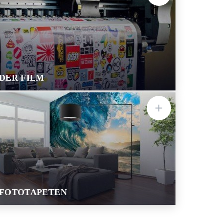
DER FILM
FOTOTAPETEN