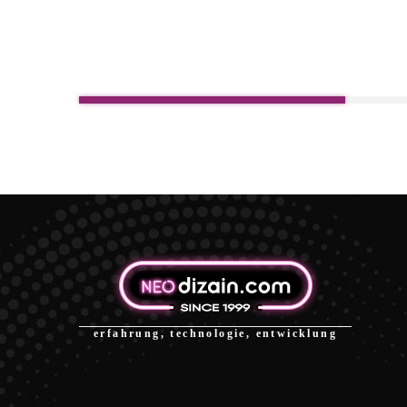
erfahrung, technologie, entwicklung