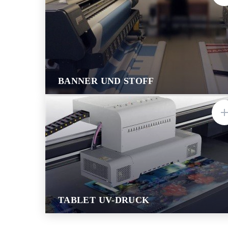
BANNER UND STOFF
TABLET UV-DRUCK