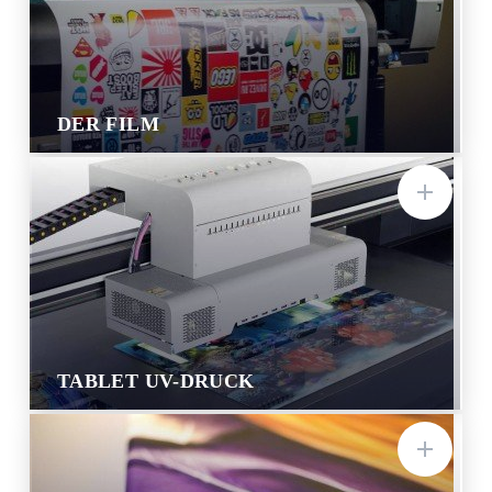
DER FILM
TABLET UV-DRUCK