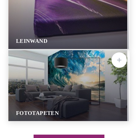
LEINWAND
FOTOTAPETEN