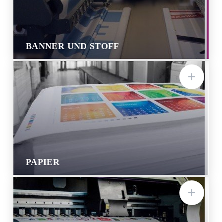
BANNER UND STOFF
PAPIER